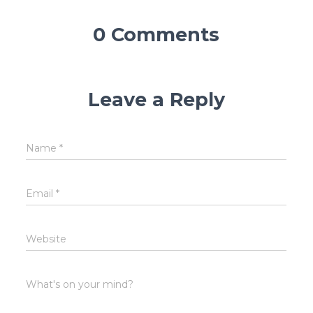
0 Comments
Leave a Reply
Name
*
Email
*
Website
What's on your mind?