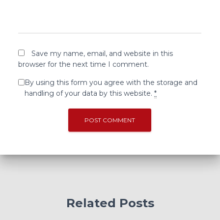
Save my name, email, and website in this
browser for the next time I comment.
By using this form you agree with the storage and
handling of your data by this website.
*
Related Posts